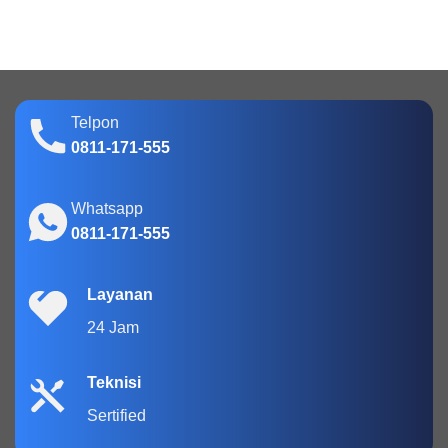
Telpon
0811-171-555
Whatsapp
0811-171-555
Layanan
24 Jam
Teknisi
Sertified