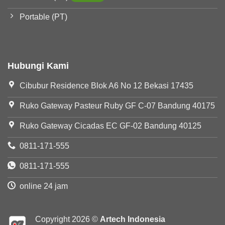
Portable (PT)
Hubungi Kami
Cibubur Residence Blok A6 No 12 Bekasi 17435
Ruko Gateway Pasteur Ruby GF C-07 Bandung 40175
Ruko Gateway Cicadas EC GF-02 Bandung 40125
0811-171-555
0811-171-555
online 24 jam
Copyright 2026 ©
Artech Indonesia