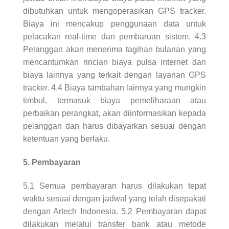
dibutuhkan untuk mengoperasikan GPS tracker.
Biaya ini mencakup penggunaan data untuk
pelacakan real-time dan pembaruan sistem. 4.3
Pelanggan akan menerima tagihan bulanan yang
mencantumkan rincian biaya pulsa internet dan
biaya lainnya yang terkait dengan layanan GPS
tracker. 4.4 Biaya tambahan lainnya yang mungkin
timbul, termasuk biaya pemeliharaan atau
perbaikan perangkat, akan diinformasikan kepada
pelanggan dan harus dibayarkan sesuai dengan
ketentuan yang berlaku.
5. Pembayaran
5.1 Semua pembayaran harus dilakukan tepat
waktu sesuai dengan jadwal yang telah disepakati
dengan Artech Indonesia. 5.2 Pembayaran dapat
dilakukan melalui transfer bank atau metode