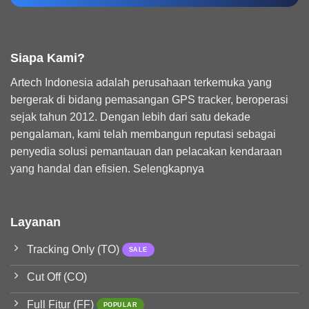
Siapa Kami?
Artech Indonesia adalah perusahaan terkemuka yang
bergerak di bidang pemasangan GPS tracker, beroperasi
sejak tahun 2012. Dengan lebih dari satu dekade
pengalaman, kami telah membangun reputasi sebagai
penyedia solusi pemantauan dan pelacakan kendaraan
yang handal dan efisien.
Selengkapnya
Layanan
Tracking Only (TO)
Cut Off (CO)
Full Fitur (FF)