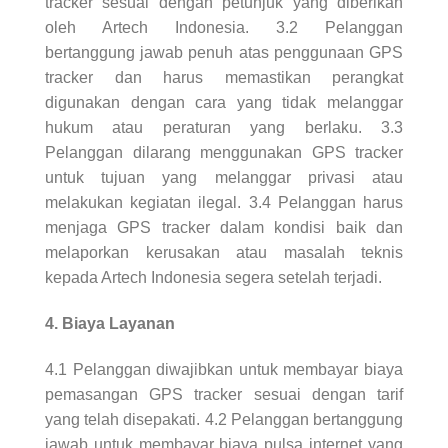
tracker sesuai dengan petunjuk yang diberikan
oleh Artech Indonesia. 3.2 Pelanggan
bertanggung jawab penuh atas penggunaan GPS
tracker dan harus memastikan perangkat
digunakan dengan cara yang tidak melanggar
hukum atau peraturan yang berlaku. 3.3
Pelanggan dilarang menggunakan GPS tracker
untuk tujuan yang melanggar privasi atau
melakukan kegiatan ilegal. 3.4 Pelanggan harus
menjaga GPS tracker dalam kondisi baik dan
melaporkan kerusakan atau masalah teknis
kepada Artech Indonesia segera setelah terjadi.
4. Biaya Layanan
4.1 Pelanggan diwajibkan untuk membayar biaya
pemasangan GPS tracker sesuai dengan tarif
yang telah disepakati. 4.2 Pelanggan bertanggung
jawab untuk membayar biaya pulsa internet yang