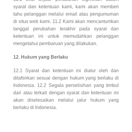
syarat dan ketentuan kami, kami akan memberi
tahu pelanggan melalui email atau pengumuman
di situs web kami. 11.2 Kami akan mencantumkan
tanggal perubahan terakhir pada syarat dan
ketentuan ini untuk memudahkan pelanggan
mengetahui pembaruan yang dilakukan.
12. Hukum yang Berlaku
12.1 Syarat dan ketentuan ini diatur oleh dan
ditafsirkan sesuai dengan hukum yang berlaku di
Indonesia. 12.2 Segala perselisihan yang timbul
dari atau terkait dengan syarat dan ketentuan ini
akan diselesaikan melalui jalur hukum yang
berlaku di Indonesia.