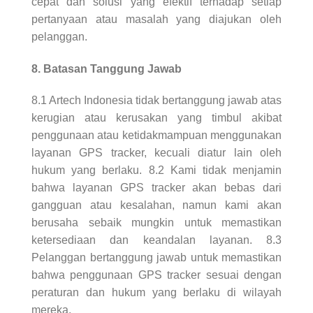
cepat dan solusi yang efektif terhadap setiap
pertanyaan atau masalah yang diajukan oleh
pelanggan.
8. Batasan Tanggung Jawab
8.1 Artech Indonesia tidak bertanggung jawab atas
kerugian atau kerusakan yang timbul akibat
penggunaan atau ketidakmampuan menggunakan
layanan GPS tracker, kecuali diatur lain oleh
hukum yang berlaku. 8.2 Kami tidak menjamin
bahwa layanan GPS tracker akan bebas dari
gangguan atau kesalahan, namun kami akan
berusaha sebaik mungkin untuk memastikan
ketersediaan dan keandalan layanan. 8.3
Pelanggan bertanggung jawab untuk memastikan
bahwa penggunaan GPS tracker sesuai dengan
peraturan dan hukum yang berlaku di wilayah
mereka.