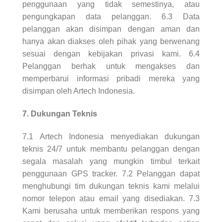
penggunaan yang tidak semestinya, atau
pengungkapan data pelanggan. 6.3 Data
pelanggan akan disimpan dengan aman dan
hanya akan diakses oleh pihak yang berwenang
sesuai dengan kebijakan privasi kami. 6.4
Pelanggan berhak untuk mengakses dan
memperbarui informasi pribadi mereka yang
disimpan oleh Artech Indonesia.
7. Dukungan Teknis
7.1 Artech Indonesia menyediakan dukungan
teknis 24/7 untuk membantu pelanggan dengan
segala masalah yang mungkin timbul terkait
penggunaan GPS tracker. 7.2 Pelanggan dapat
menghubungi tim dukungan teknis kami melalui
nomor telepon atau email yang disediakan. 7.3
Kami berusaha untuk memberikan respons yang