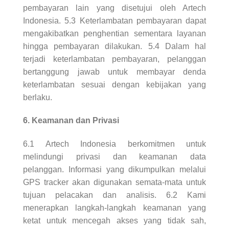
pembayaran lain yang disetujui oleh Artech
Indonesia. 5.3 Keterlambatan pembayaran dapat
mengakibatkan penghentian sementara layanan
hingga pembayaran dilakukan. 5.4 Dalam hal
terjadi keterlambatan pembayaran, pelanggan
bertanggung jawab untuk membayar denda
keterlambatan sesuai dengan kebijakan yang
berlaku.
6. Keamanan dan Privasi
6.1 Artech Indonesia berkomitmen untuk
melindungi privasi dan keamanan data
pelanggan. Informasi yang dikumpulkan melalui
GPS tracker akan digunakan semata-mata untuk
tujuan pelacakan dan analisis. 6.2 Kami
menerapkan langkah-langkah keamanan yang
ketat untuk mencegah akses yang tidak sah,