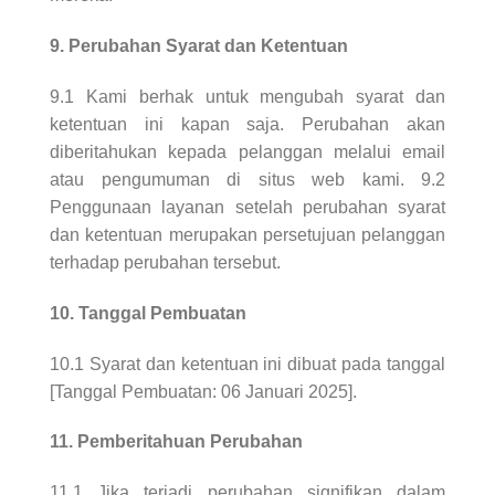
9. Perubahan Syarat dan Ketentuan
9.1 Kami berhak untuk mengubah syarat dan
ketentuan ini kapan saja. Perubahan akan
diberitahukan kepada pelanggan melalui email
atau pengumuman di situs web kami. 9.2
Penggunaan layanan setelah perubahan syarat
dan ketentuan merupakan persetujuan pelanggan
terhadap perubahan tersebut.
10. Tanggal Pembuatan
10.1 Syarat dan ketentuan ini dibuat pada tanggal
[Tanggal Pembuatan: 06 Januari 2025].
11. Pemberitahuan Perubahan
11.1 Jika terjadi perubahan signifikan dalam