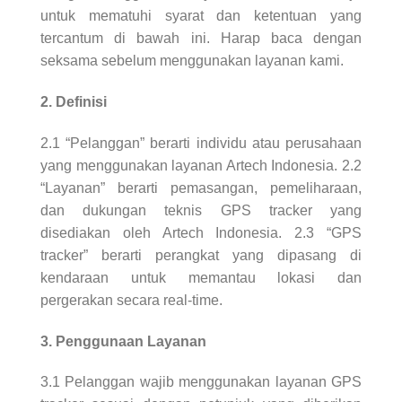
untuk mematuhi syarat dan ketentuan yang
tercantum di bawah ini. Harap baca dengan
seksama sebelum menggunakan layanan kami.
2. Definisi
2.1 “Pelanggan” berarti individu atau perusahaan
yang menggunakan layanan Artech Indonesia. 2.2
“Layanan” berarti pemasangan, pemeliharaan,
dan dukungan teknis GPS tracker yang
disediakan oleh Artech Indonesia. 2.3 “GPS
tracker” berarti perangkat yang dipasang di
kendaraan untuk memantau lokasi dan
pergerakan secara real-time.
3. Penggunaan Layanan
3.1 Pelanggan wajib menggunakan layanan GPS