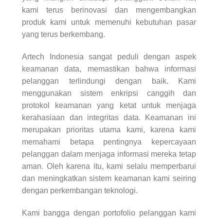
kami terus berinovasi dan mengembangkan
produk kami untuk memenuhi kebutuhan pasar
yang terus berkembang.
Artech Indonesia sangat peduli dengan aspek
keamanan data, memastikan bahwa informasi
pelanggan terlindungi dengan baik. Kami
menggunakan sistem enkripsi canggih dan
protokol keamanan yang ketat untuk menjaga
kerahasiaan dan integritas data. Keamanan ini
merupakan prioritas utama kami, karena kami
memahami betapa pentingnya kepercayaan
pelanggan dalam menjaga informasi mereka tetap
aman. Oleh karena itu, kami selalu memperbarui
dan meningkatkan sistem keamanan kami seiring
dengan perkembangan teknologi.
Kami bangga dengan portofolio pelanggan kami