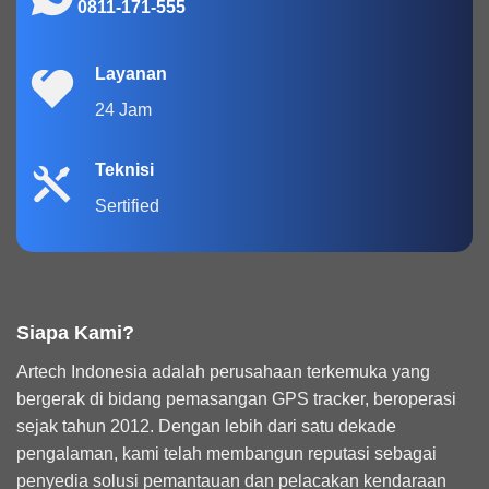
0811-171-555
Layanan
24 Jam
Teknisi
Sertified
Siapa Kami?
Artech Indonesia adalah perusahaan terkemuka yang
bergerak di bidang pemasangan GPS tracker, beroperasi
sejak tahun 2012. Dengan lebih dari satu dekade
pengalaman, kami telah membangun reputasi sebagai
penyedia solusi pemantauan dan pelacakan kendaraan