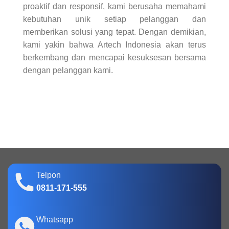
proaktif dan responsif, kami berusaha memahami
kebutuhan unik setiap pelanggan dan
memberikan solusi yang tepat. Dengan demikian,
kami yakin bahwa Artech Indonesia akan terus
berkembang dan mencapai kesuksesan bersama
dengan pelanggan kami.
Telpon
0811-171-555
Whatsapp