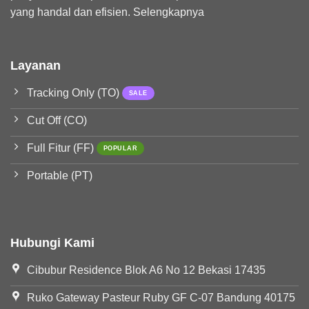
yang handal dan efisien.
Selengkapnya
Layanan
Tracking Only (TO)
Cut Off (CO)
Full Fitur (FF)
Portable (PT)
Hubungi Kami
Cibubur Residence Blok A6 No 12 Bekasi 17435
Ruko Gateway Pasteur Ruby GF C-07 Bandung 40175