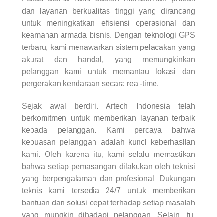
dan layanan berkualitas tinggi yang dirancang
untuk meningkatkan efisiensi operasional dan
keamanan armada bisnis. Dengan teknologi GPS
terbaru, kami menawarkan sistem pelacakan yang
akurat dan handal, yang memungkinkan
pelanggan kami untuk memantau lokasi dan
pergerakan kendaraan secara real-time.
Sejak awal berdiri, Artech Indonesia telah
berkomitmen untuk memberikan layanan terbaik
kepada pelanggan. Kami percaya bahwa
kepuasan pelanggan adalah kunci keberhasilan
kami. Oleh karena itu, kami selalu memastikan
bahwa setiap pemasangan dilakukan oleh teknisi
yang berpengalaman dan profesional. Dukungan
teknis kami tersedia 24/7 untuk memberikan
bantuan dan solusi cepat terhadap setiap masalah
yang mungkin dihadapi pelanggan. Selain itu,