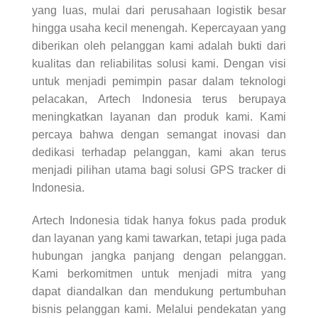
yang luas, mulai dari perusahaan logistik besar
hingga usaha kecil menengah. Kepercayaan yang
diberikan oleh pelanggan kami adalah bukti dari
kualitas dan reliabilitas solusi kami. Dengan visi
untuk menjadi pemimpin pasar dalam teknologi
pelacakan, Artech Indonesia terus berupaya
meningkatkan layanan dan produk kami. Kami
percaya bahwa dengan semangat inovasi dan
dedikasi terhadap pelanggan, kami akan terus
menjadi pilihan utama bagi solusi GPS tracker di
Indonesia.
Artech Indonesia tidak hanya fokus pada produk
dan layanan yang kami tawarkan, tetapi juga pada
hubungan jangka panjang dengan pelanggan.
Kami berkomitmen untuk menjadi mitra yang
dapat diandalkan dan mendukung pertumbuhan
bisnis pelanggan kami. Melalui pendekatan yang